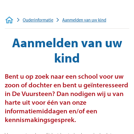
Veelgestelde vragen
Contact
Ouderinformatie
Aanmelden van uw kind
Aanmelden van uw
kind
Bent u op zoek naar een school voor uw
zoon of dochter en bent u geïnteresseerd
in De Vuursteen? Dan nodigen wij u van
harte uit voor één van onze
informatiemiddagen en/of een
kennismakingsgesprek.