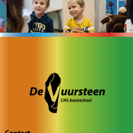
Contact