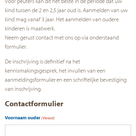
Voor peuters kan dit het beste in de periode dat uw
kind tussen de 2 en 2,5 jaar oud is. Aanmelden van uw
kind mag vanaf 3 jaar. Het aanmelden van oudere
kinderen is maatwerk.
Neem gerust contact met ons op via onderstaand
formulier.
De inschrijving is definitief na het
kennismakingsgesprek, het invullen van een
aanmeldingsformulier en een schriftelijke bevestiging
van inschrijving.
Contactformulier
Voornaam ouder
(Vereist)